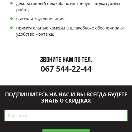
декоративный шлакоблок не требует штукатурных
работ;
высокая звукоизоляция;
прямоугольные камеры в шлакоблоке обеспечивают
удобство монтажа;
ЗВОНИТЕ НАМ ПО ТЕЛ.
067 544-22-44
ПОДПИШИТЕСЬ НА НАС И ВЫ ВСЕГДА БУДЕТЕ
ЗНАТЬ О СКИДКАХ