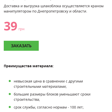
Доставка и выгрузка шлакоблока осуществляется краном
манипулятором по Днепропетровску и области.
39
грн
ЗАКАЗАТЬ
Преимущества материала:
невысокая цена в сравнении с другими
строительными материалами;
большие размеры блоков уменьшают сроки
строительства;
срок службы, согласно нормам - 100 лет;