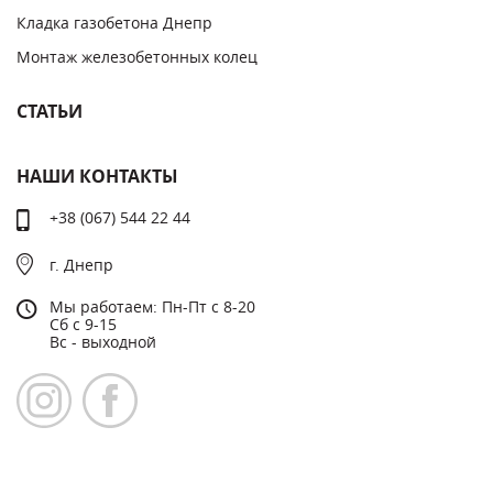
Кладка газобетона Днепр
Монтаж железобетонных колец
СТАТЬИ
НАШИ КОНТАКТЫ
+38 (067) 544 22 44
г. Днепр
Мы работаем: Пн-Пт с 8-20
Сб с 9-15
Вс - выходной