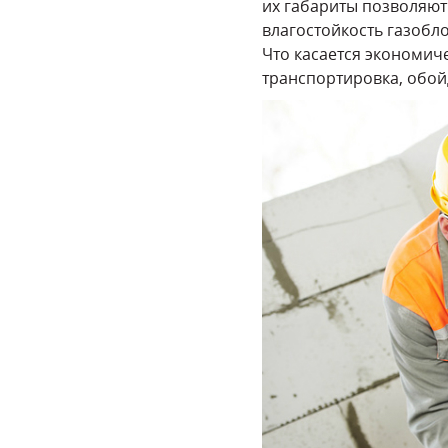
их габариты позволяют 
влагостойкость газобл
Что касается экономиче
транспортировка, обой