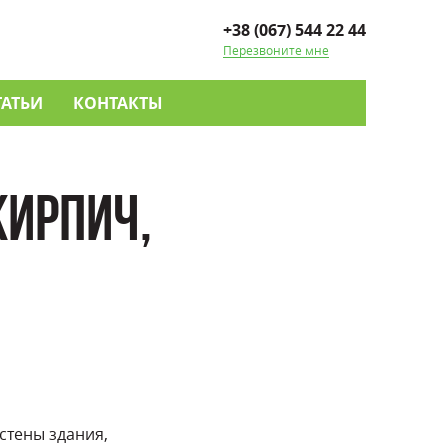
+38 (067) 544 22 44
Перезвоните мне
ТАТЬИ
КОНТАКТЫ
КИРПИЧ,
стены здания,