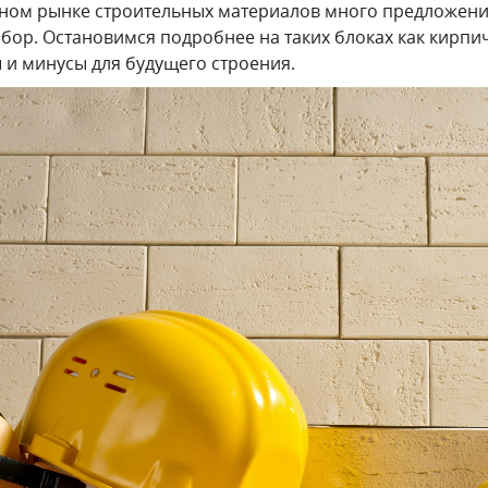
ном рынке строительных материалов много предложений
бор. Остановимся подробнее на таких блоках как кирпи
 и минусы для будущего строения.