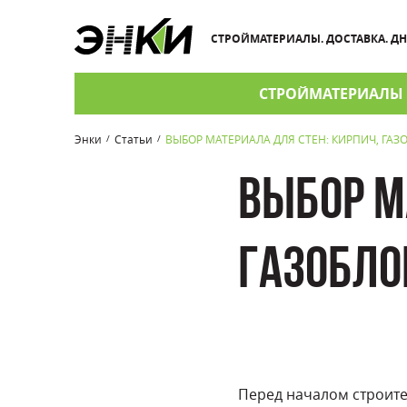
СТРОЙМАТЕРИАЛЫ. ДОСТАВКА. Д
СТРОЙМАТЕРИАЛЫ
Энки
Статьи
ВЫБОР МАТЕРИАЛА ДЛЯ СТЕН: КИРПИЧ, ГА
/
/
ВЫБОР М
ГАЗОБЛО
Перед началом строител