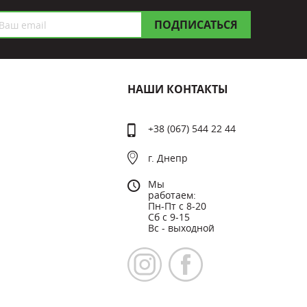
НАШИ КОНТАКТЫ
+38 (067) 544 22 44
г. Днепр
Мы
работаем:
Пн-Пт с 8-20
Сб с 9-15
Вс - выходной