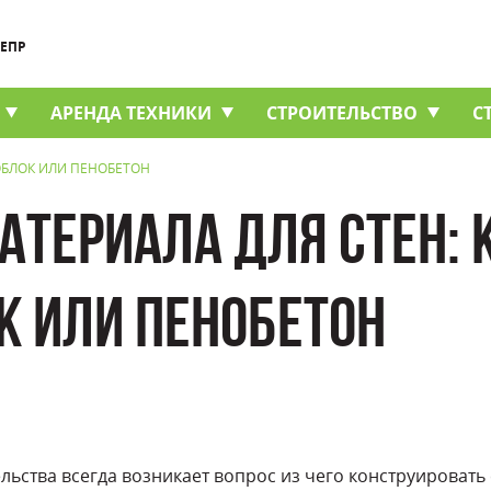
НЕПР
АРЕНДА ТЕХНИКИ
СТРОИТЕЛЬСТВО
С
ЗОБЛОК ИЛИ ПЕНОБЕТОН
АТЕРИАЛА ДЛЯ СТЕН: 
К ИЛИ ПЕНОБЕТОН
ьства всегда возникает вопрос из чего конструировать 