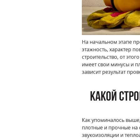
На начальном этапе пр
этажность, характер по
строительство, от это
имеет свои минусы и пл
зависит результат про
КАКОЙ СТРО
Как упоминалось выше, 
плотные и прочные на 
звукоизоляции и тепло