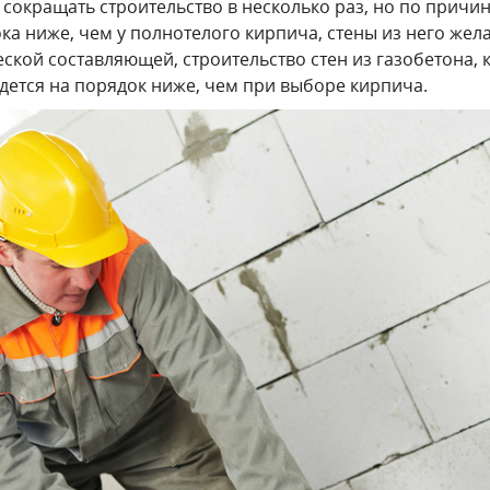
сокращать строительство в несколько раз, но по причине
ока ниже, чем у полнотелого кирпича, стены из него же
ской составляющей, строительство стен из газобетона, к
дется на порядок ниже, чем при выборе кирпича.