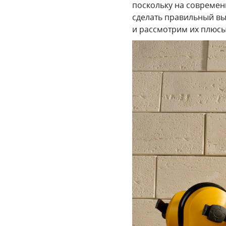
поскольку на современ
сделать правильный вы
и рассмотрим их плюсы