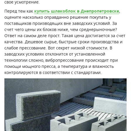
свое усмотрение.
Перед тем как
купить шлакоблок в Днепропетровске
,
оцените насколько оправданно решение покупать у
поставщиков производящих вне заводских условий. За
счет чего цены их блоков ниже, чем среднерыночные?
Ответ на самом деле прост. Такая цена достигается за счет
качества. Дешевое сырье, быстрые сроки производства и
слабое прессование. Вот секрет низкой стоимости. В
заводских условиях отклонится от установленной
технологии сложно, вибропрессование происходит при
помощи мощного пресса, а температура и влажность
контролируются в соответствии с стандартами.