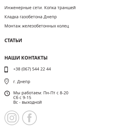
Инженерные сети. Копка траншей
Кладка газобетона Днепр
Монтаж железобетонных колец
СТАТЬИ
НАШИ КОНТАКТЫ
+38 (067) 544 22 44
г. Днепр
Мы работаем: Пн-Пт с 8-20
Сб с 9-15
Вс - выходной