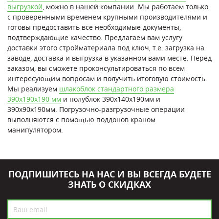
выгрузкой
, можно в нашей компании. Мы работаем только
с проверенными временем крупными производителями и
готовы предоставить все необходимые документы,
подтверждающие качество. Предлагаем вам услугу
доставки этого стройматериала под ключ, т.е. загрузка на
заводе, доставка и выгрузка в указанном вами месте. Перед
заказом, вы сможете проконсультироваться по всем
интересующим вопросам и получить итоговую стоимость.
Мы реализуем
шлакоблок стандартного размера
390х190х190 мм
и полублок 390х140х190мм и
390х90х190мм. Погрузочно-разгрузочные операции
выполняются с помощью поддонов краном
манипулятором.
ПОДПИШИТЕСЬ НА НАС И ВЫ ВСЕГДА БУДЕТЕ
ЗНАТЬ О СКИДКАХ