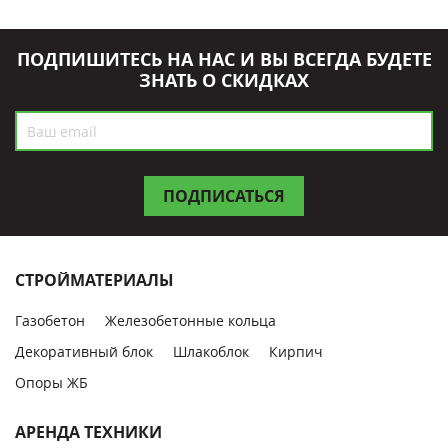
ПОДПИШИТЕСЬ НА НАС И ВЫ ВСЕГДА БУДЕТЕ
ЗНАТЬ О СКИДКАХ
СТРОЙМАТЕРИАЛЫ
Газобетон
Железобетонные кольца
Декоративный блок
Шлакоблок
Кирпич
Опоры ЖБ
АРЕНДА ТЕХНИКИ