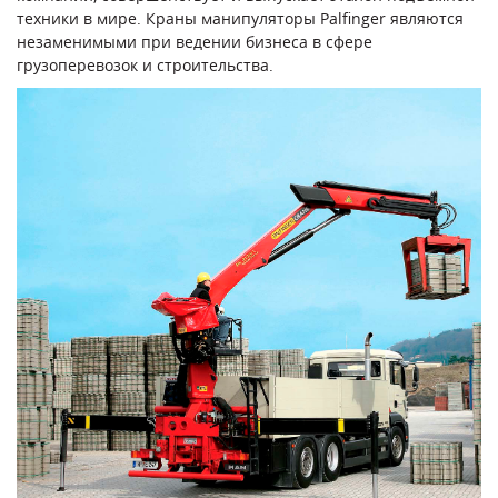
техники в мире. Краны манипуляторы Palfinger являются
незаменимыми при ведении бизнеса в сфере
грузоперевозок и строительства.