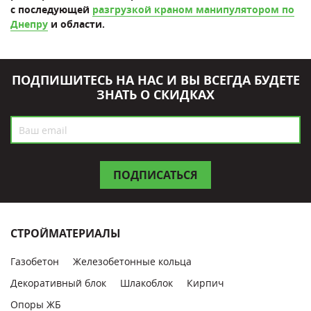
с последующей
разгрузкой краном манипулятором по
Днепру
и области.
ПОДПИШИТЕСЬ НА НАС И ВЫ ВСЕГДА БУДЕТЕ
ЗНАТЬ О СКИДКАХ
СТРОЙМАТЕРИАЛЫ
Газобетон
Железобетонные кольца
Декоративный блок
Шлакоблок
Кирпич
Опоры ЖБ