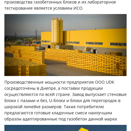
производства газобетонных блоков и их лабораторное
тестирование является условием ИСО.
Производственные мощности предприятия ООО UDK
сосредоточены в Днепре, а поставки продукции
осуществляются по всей стране. Завод выпускает стеновые
блоки с пазами и без, U-блоки и блоки для перегородок в
широкой линейке размеров. Также потребителю
предлагаются готовые кладочные смеси наилучшим
образом адаптированные под газобетон данной марки.